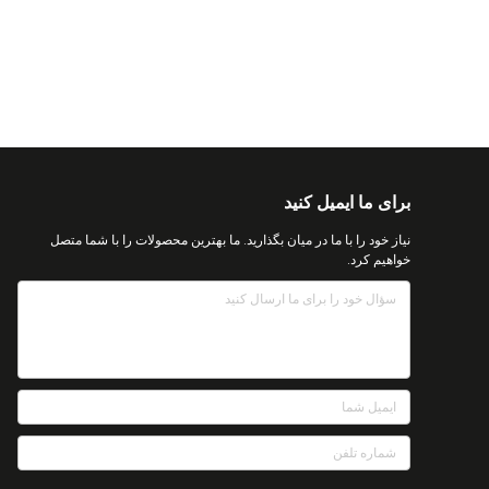
برای ما ایمیل کنید
نیاز خود را با ما در میان بگذارید. ما بهترین محصولات را با شما متصل
خواهیم کرد.