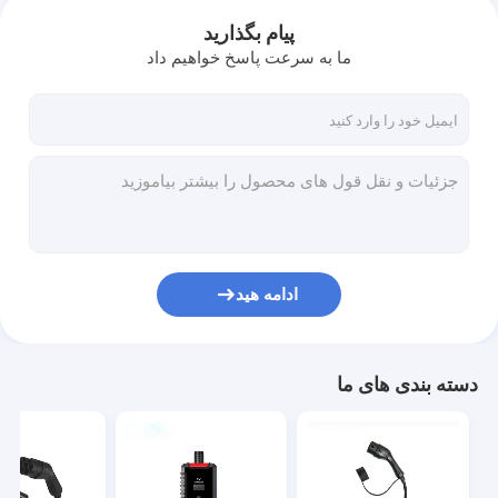
پیام بگذارید
ما به سرعت پاسخ خواهیم داد
ادامه هید
دسته بندی های ما